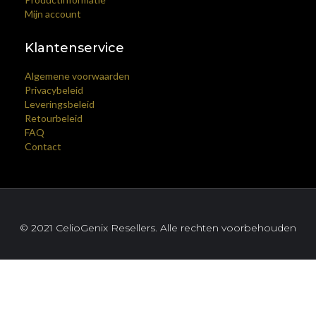
Mijn account
Klantenservice
Algemene voorwaarden
Privacybeleid
Leveringsbeleid
Retourbeleid
FAQ
Contact
© 2021 CelioGenix Resellers. Alle rechten voorbehouden